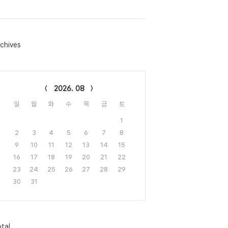
chives
lendar
2026. 08
일
월
화
수
목
금
토
1
2
3
4
5
6
7
8
9
10
11
12
13
14
15
16
17
18
19
20
21
22
23
24
25
26
27
28
29
30
31
tal