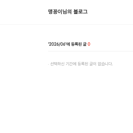
맹꽁이님의 블로그
2026/06
0
선택하신 기간에 등록된 글이 없습니다.