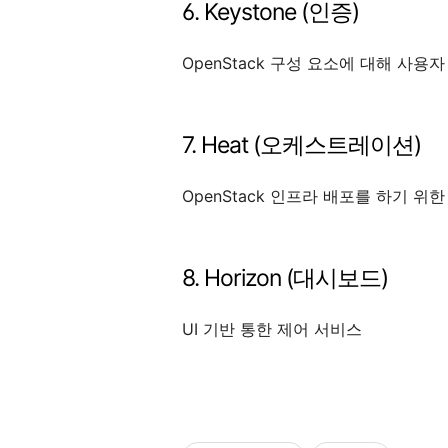
6. Keystone (인증)
OpenStack 구성 요소에 대해 사용
7. Heat (오케스트레이션)
OpenStack 인프라 배포를 하기 위
8. Horizon (대시보드)
UI 기반 통한 제어 서비스