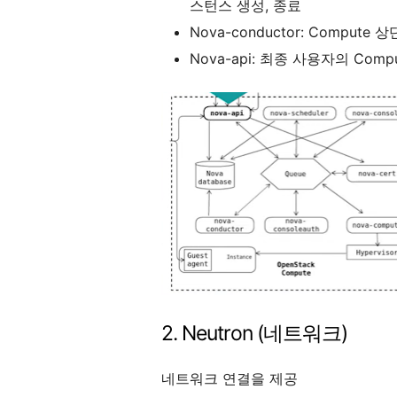
스턴스 생성, 종료
Nova-conductor: Comp
Nova-api: 최종 사용자의 Com
2. Neutron (네트워크)
네트워크 연결을 제공