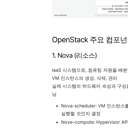
OpenStack 주요 컴포
1. Nova (리소스)
IaaS 시스템으로, 컴퓨팅 자원을 배
VM 인스턴스의 생성, 삭제, 관리
실제 시스템의 하드웨어 속성과 구성
닝
Nova-scheduler: VM 인스
실행할 것인지 결정
Nove-compute: Hypervisor