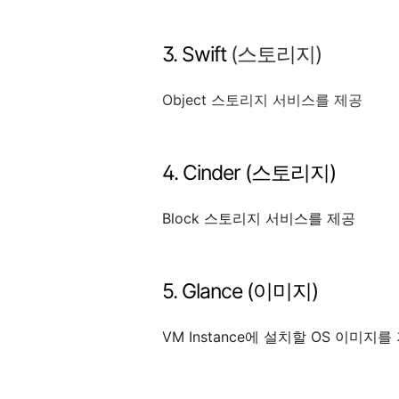
3. Swift
(스토리지)
Object 스토리지 서비스를 제공
4. Cinder (스토리지)
Block 스토리지 서비스를 제공
5. Glance (이미지)
VM Instance에 설치할 OS 이미지를